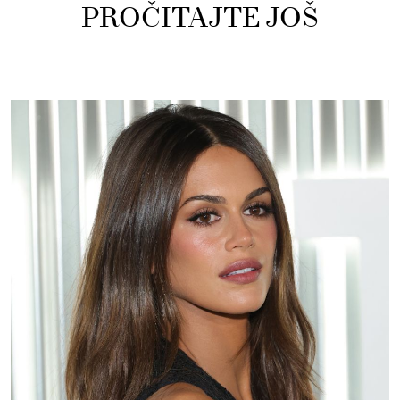
PROČITAJTE JOŠ