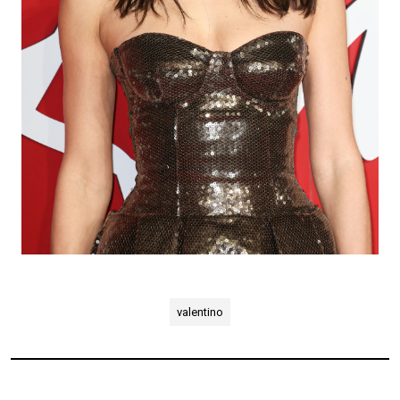
valentino