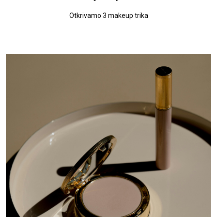
Otkrivamo 3 makeup trika