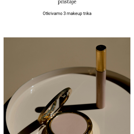
pristaje
Otkrivamo 3 makeup trika