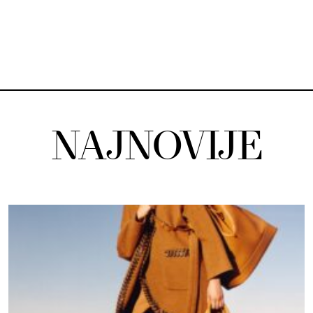
NAJNOVIJE