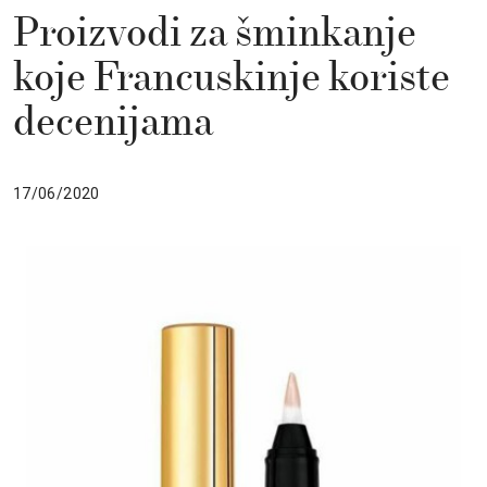
Proizvodi za šminkanje
koje Francuskinje koriste
decenijama
17/06/2020