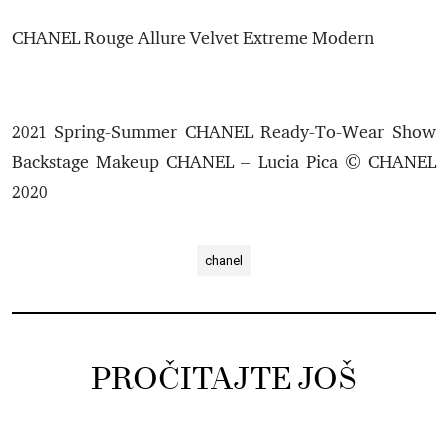
CHANEL Rouge Allure Velvet Extreme Modern
2021 Spring-Summer CHANEL Ready-To-Wear Show
Backstage Makeup CHANEL – Lucia Pica © CHANEL
2020
chanel
PROČITAJTE JOŠ