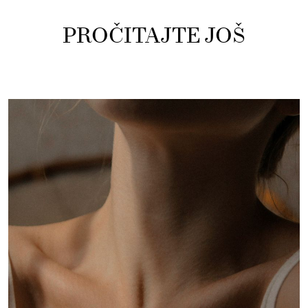
PROČITAJTE JOŠ