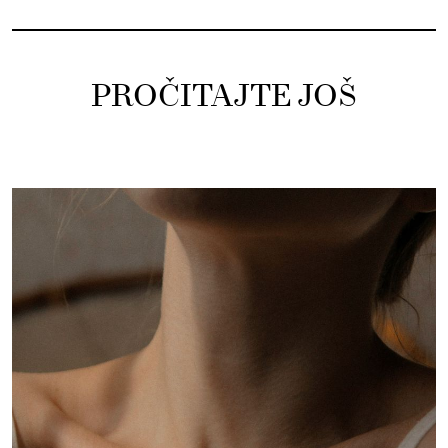
PROČITAJTE JOŠ