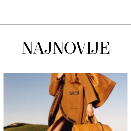
NAJNOVIJE