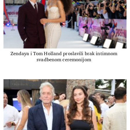
Zendaya i Tom Holland proslavili brak intimnom
svadbenom ceremonijom