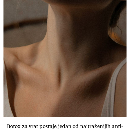
Botox za vrat postaje jedan od najtraženijih anti-