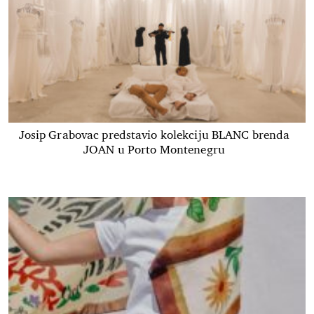
Josip Grabovac predstavio kolekciju BLANC brenda
JOAN u Porto Montenegru