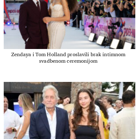
Zendaya i Tom Holland proslavili brak intimnom
svadbenom ceremonijom