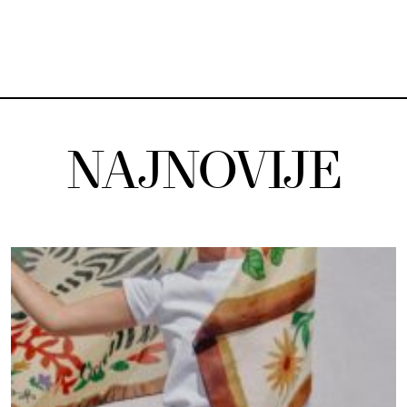
NAJNOVIJE