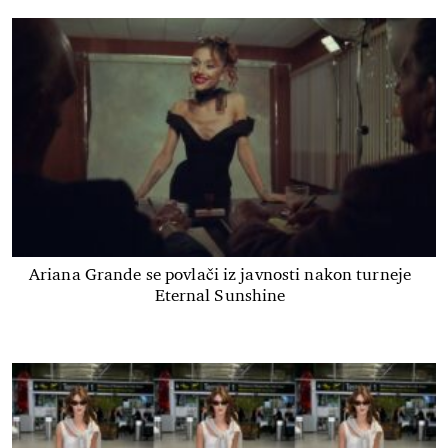
Ariana Grande se povlači iz javnosti nakon turneje
Eternal Sunshine