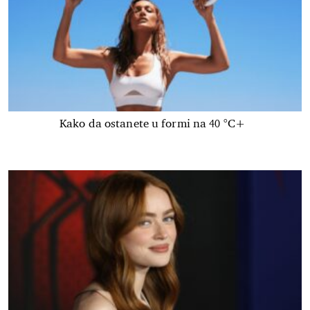
Kako da ostanete u formi na 40 °C+