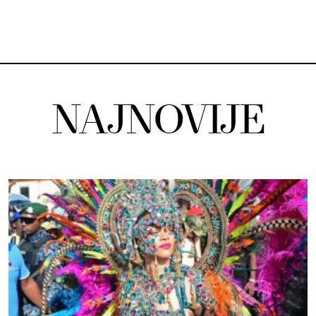
NAJNOVIJE