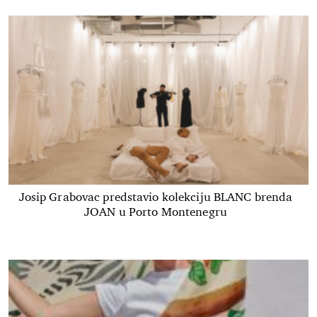
Josip Grabovac predstavio kolekciju BLANC brenda
JOAN u Porto Montenegru