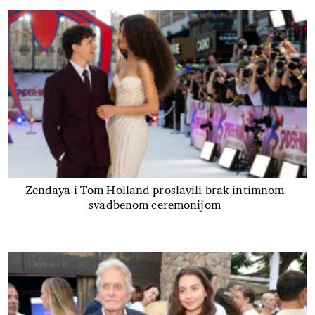
Zendaya i Tom Holland proslavili brak intimnom
svadbenom ceremonijom