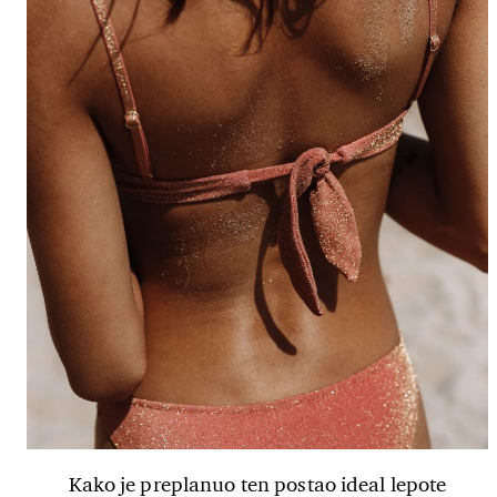
Kako je preplanuo ten postao ideal lepote