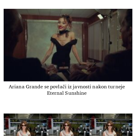
Ariana Grande se povlači iz javnosti nakon turneje
Eternal Sunshine