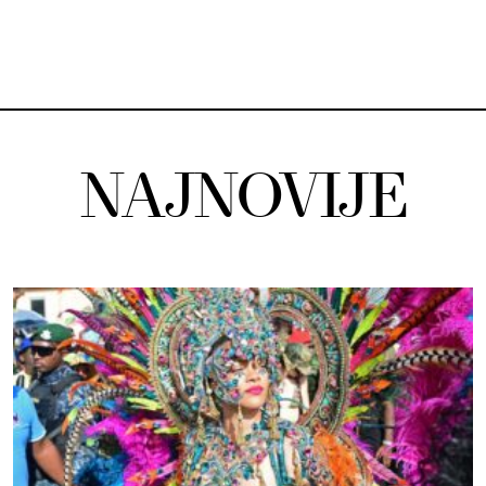
NAJNOVIJE