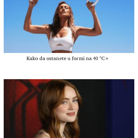
Kako da ostanete u formi na 40 °C+