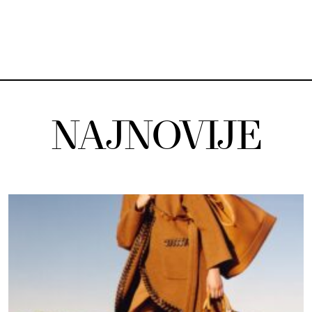
NAJNOVIJE