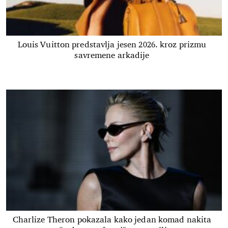
Louis Vuitton predstavlja jesen 2026. kroz prizmu
savremene arkadije
Charlize Theron pokazala kako jedan komad nakita