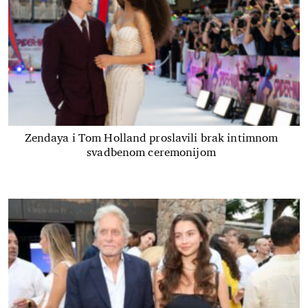
Zendaya i Tom Holland proslavili brak intimnom
svadbenom ceremonijom