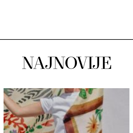
NAJNOVIJE