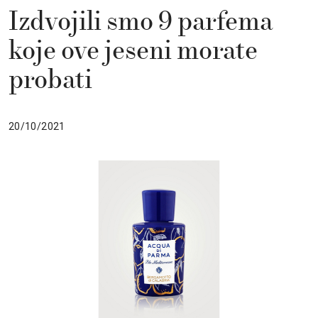
Izdvojili smo 9 parfema
koje ove jeseni morate
probati
20/10/2021