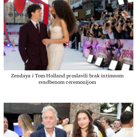
Zendaya i Tom Holland proslavili brak intimnom
svadbenom ceremonijom