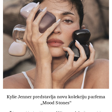
Kylie Jenner predstavlja novu kolekciju parfema
„Mood Stones“