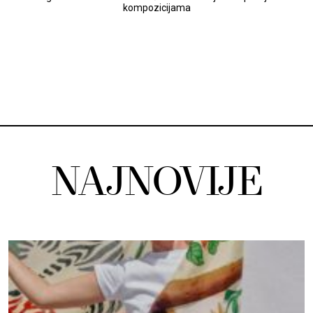
kompozicijama
NAJNOVIJE