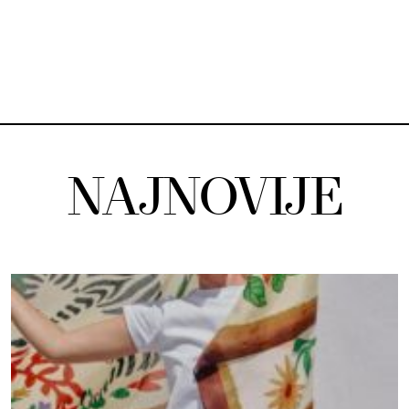
NAJNOVIJE