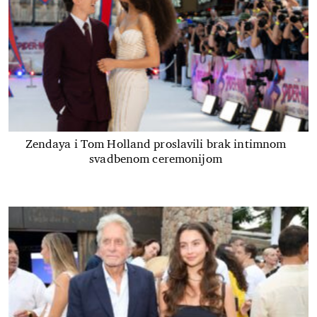
Zendaya i Tom Holland proslavili brak intimnom
svadbenom ceremonijom