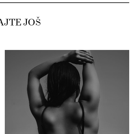
AJTE JOŠ