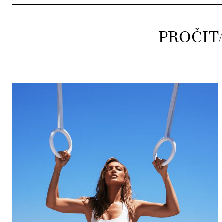
PROČIT