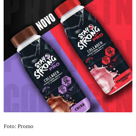
Foto: Promo