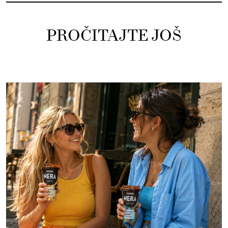
PROČITAJTE JOŠ