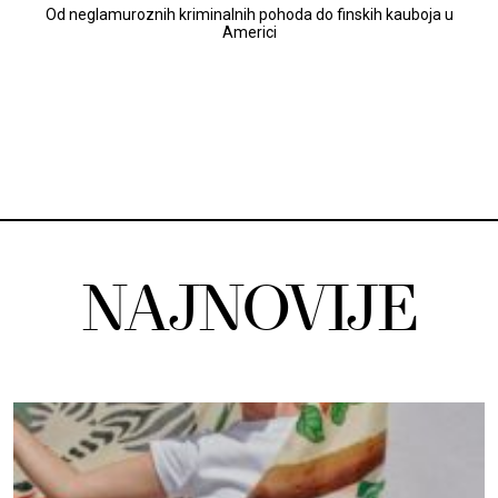
Od neglamuroznih kriminalnih pohoda do finskih kauboja u
Americi
NAJNOVIJE