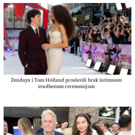
Zendaya i Tom Holland proslavili brak intimnom
svadbenom ceremonijom