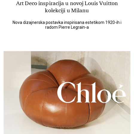
Art Deco inspiracija u novoj Louis Vuitton
kolekciji u Milanu
Nova dizajnerska postavka inspirisana estetikom 1920-ih i
radom Pierre Legrain-a