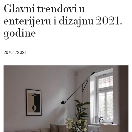
Glavni trendovi u
enterijeru i dizajnu 2021.
godine
20/01/2021