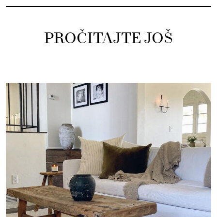
PROČITAJTE JOŠ