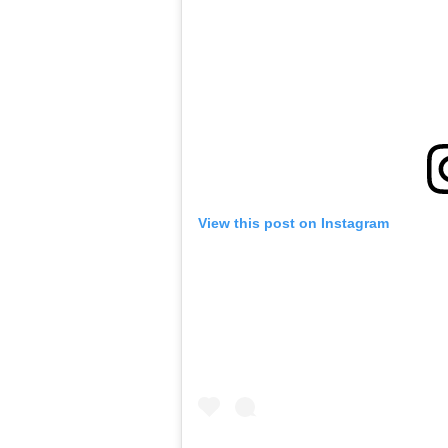
View this post on Instagram