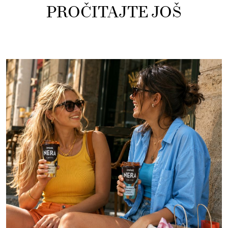
PROČITAJTE JOŠ