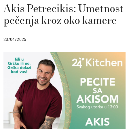
Akis Petrecikis: Umetnost
pečenja kroz oko kamere
23/04/2025