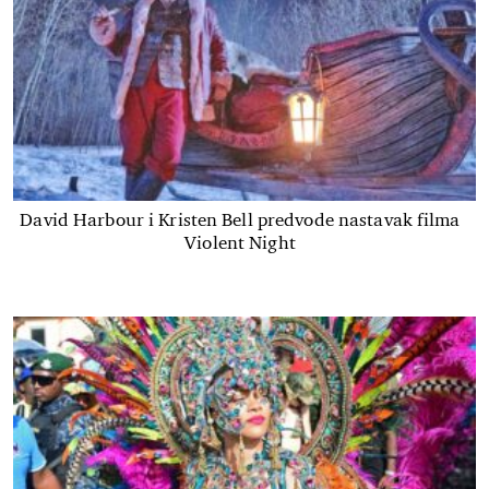
David Harbour i Kristen Bell predvode nastavak filma
Violent Night