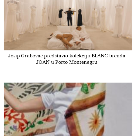
Josip Grabovac predstavio kolekciju BLANC brenda
JOAN u Porto Montenegru