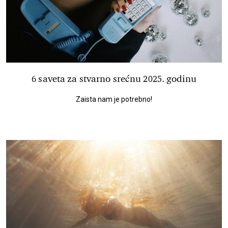
6 saveta za stvarno srećnu 2025. godinu
Zaista nam je potrebno!