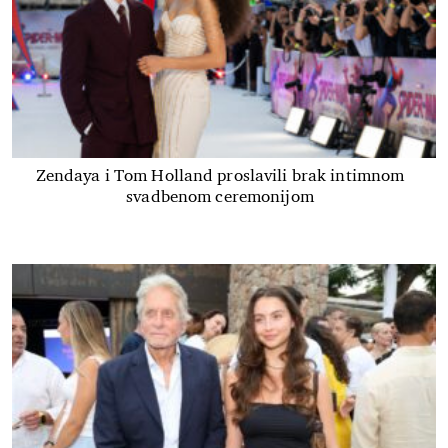
Zendaya i Tom Holland proslavili brak intimnom
svadbenom ceremonijom