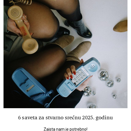
6 saveta za stvarno srećnu 2025. godinu
Zaista nam je potrebno!