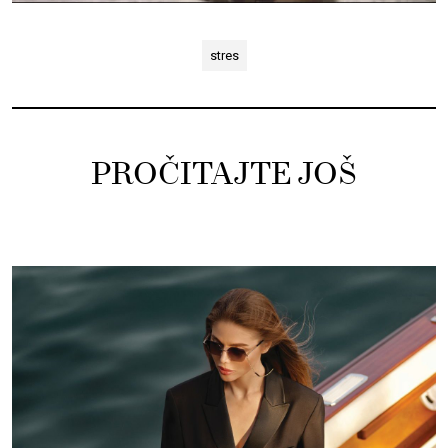
stres
PROČITAJTE JOŠ