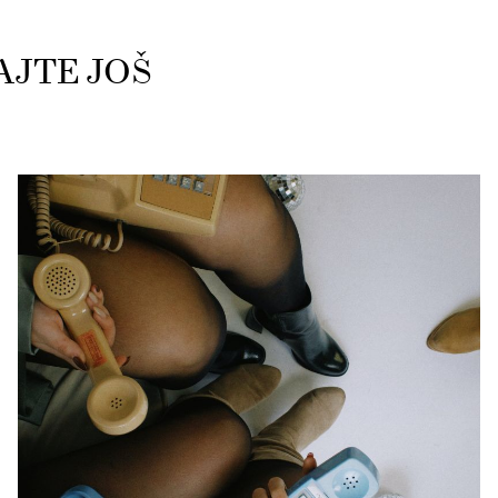
AJTE JOŠ