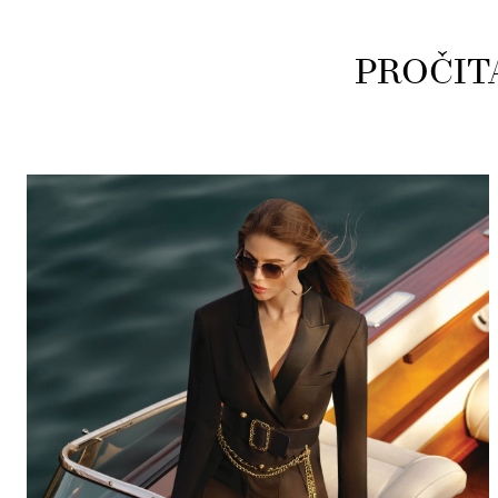
PROČIT