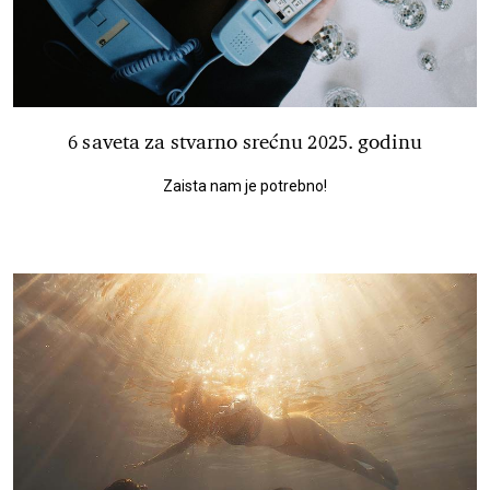
6 saveta za stvarno srećnu 2025. godinu
Zaista nam je potrebno!