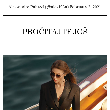
— Alessandro Paluzzi (@alex193a)
February 2, 2021
PROČITAJTE JOŠ