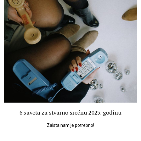
6 saveta za stvarno srećnu 2025. godinu
Zaista nam je potrebno!