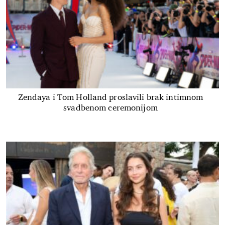
Zendaya i Tom Holland proslavili brak intimnom
svadbenom ceremonijom