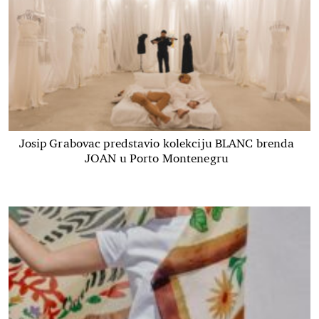
Josip Grabovac predstavio kolekciju BLANC brenda
JOAN u Porto Montenegru