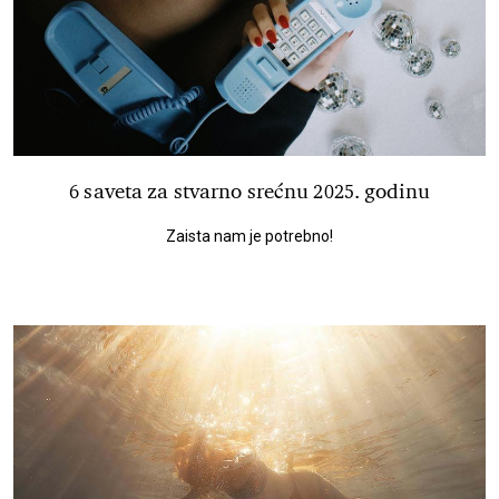
6 saveta za stvarno srećnu 2025. godinu
Zaista nam je potrebno!