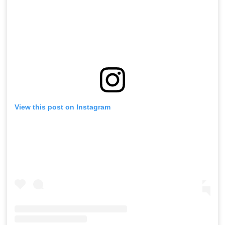
View this post on Instagram