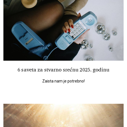
6 saveta za stvarno srećnu 2025. godinu
Zaista nam je potrebno!