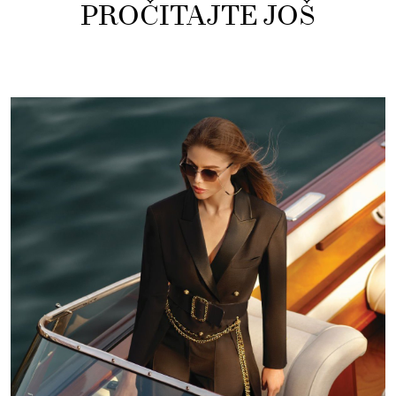
PROČITAJTE JOŠ