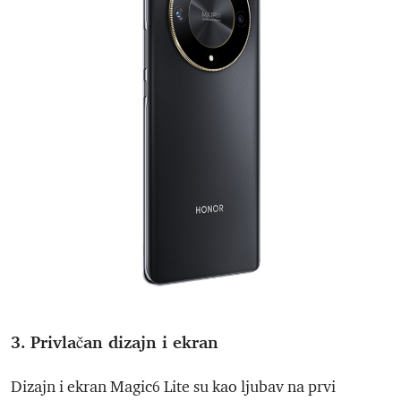
3. Privlačan dizajn i ekran
Dizajn i ekran Magic6 Lite su kao ljubav na prvi