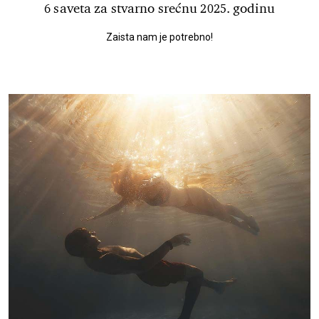
6 saveta za stvarno srećnu 2025. godinu
Zaista nam je potrebno!