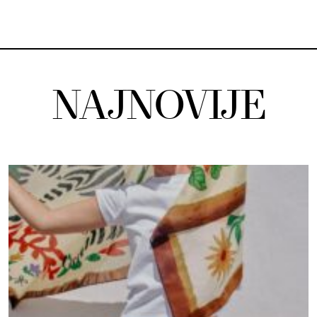
NAJNOVIJE