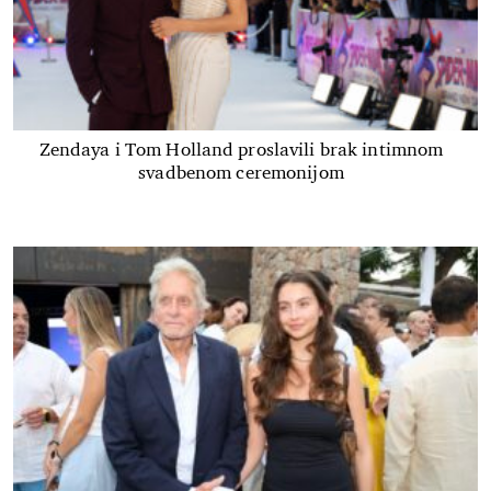
Zendaya i Tom Holland proslavili brak intimnom
svadbenom ceremonijom