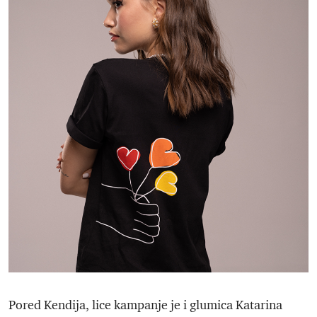
Pored Kendija, lice kampanje je i glumica Katarina