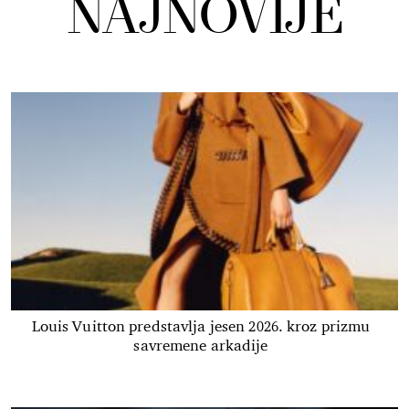
NAJNOVIJE
Louis Vuitton predstavlja jesen 2026. kroz prizmu
savremene arkadije