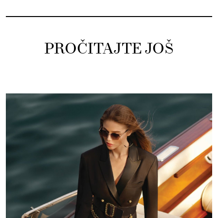
PROČITAJTE JOŠ