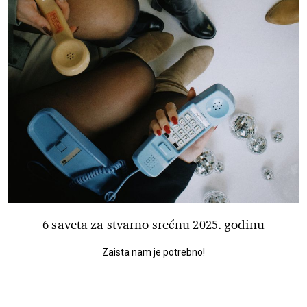
6 saveta za stvarno srećnu 2025. godinu
Zaista nam je potrebno!