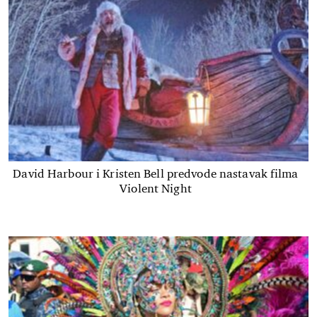
David Harbour i Kristen Bell predvode nastavak filma
Violent Night