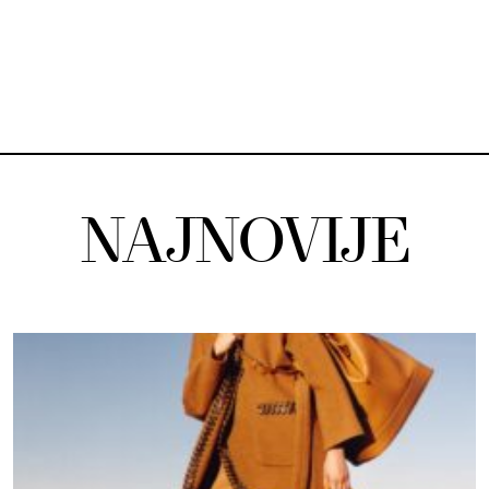
NAJNOVIJE