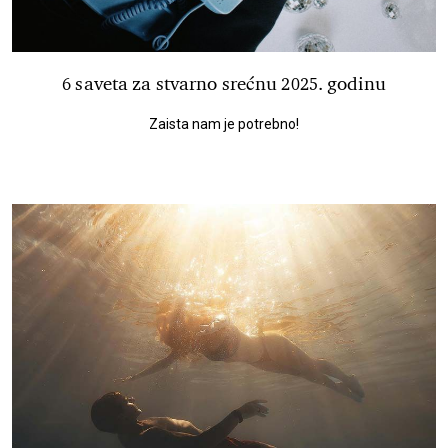
6 saveta za stvarno srećnu 2025. godinu
Zaista nam je potrebno!