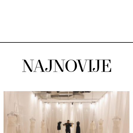
NAJNOVIJE