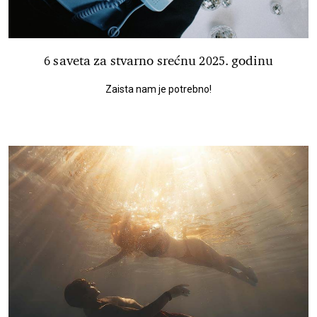
6 saveta za stvarno srećnu 2025. godinu
Zaista nam je potrebno!