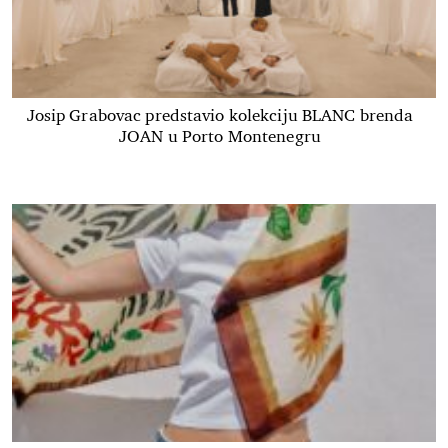
Josip Grabovac predstavio kolekciju BLANC brenda
JOAN u Porto Montenegru