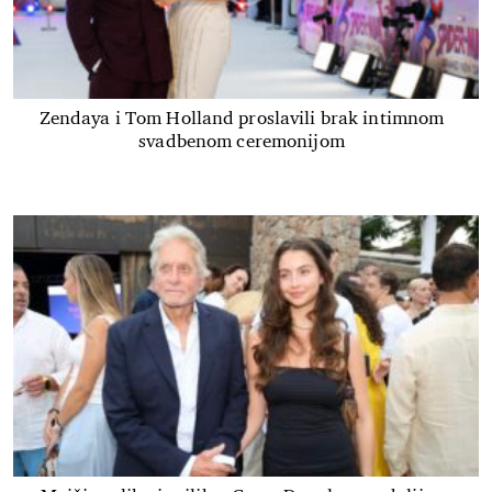
Zendaya i Tom Holland proslavili brak intimnom
svadbenom ceremonijom