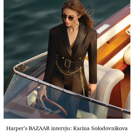
Harper’s BAZAAR intervju: Karina Solodovnikova