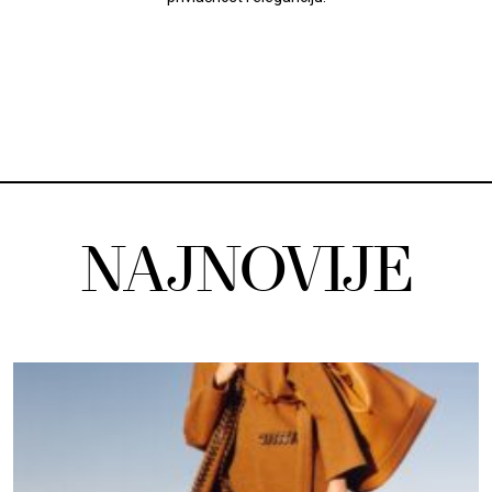
NAJNOVIJE