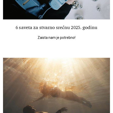
6 saveta za stvarno srećnu 2025. godinu
Zaista nam je potrebno!