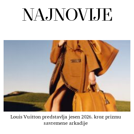
NAJNOVIJE
Louis Vuitton predstavlja jesen 2026. kroz prizmu
savremene arkadije