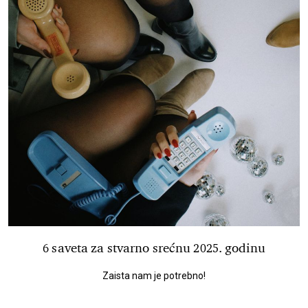
6 saveta za stvarno srećnu 2025. godinu
Zaista nam je potrebno!