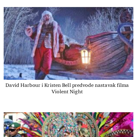
David Harbour i Kristen Bell predvode nastavak filma
Violent Night