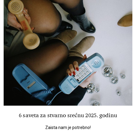
6 saveta za stvarno srećnu 2025. godinu
Zaista nam je potrebno!