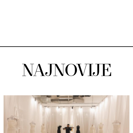
NAJNOVIJE