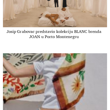
Josip Grabovac predstavio kolekciju BLANC brenda
JOAN u Porto Montenegru