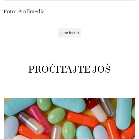
Foto: Profimedia
jane birkin
PROČITAJTE JOŠ