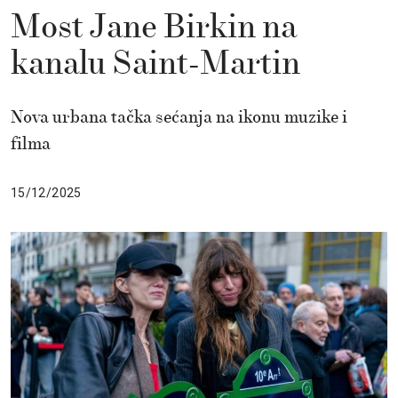
Most Jane Birkin na
kanalu Saint-Martin
Nova urbana tačka sećanja na ikonu muzike i
filma
15/12/2025