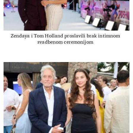
Zendaya i Tom Holland proslavili brak intimnom
svadbenom ceremonijom