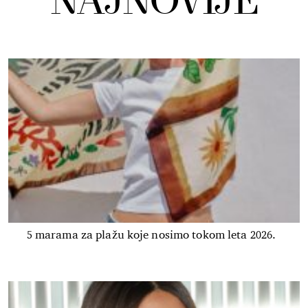
NAJNOVIJE
5 marama za plažu koje nosimo tokom leta 2026.