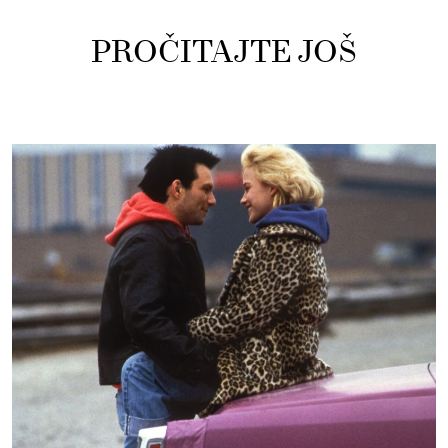
PROČITAJTE JOŠ