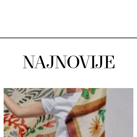
NAJNOVIJE