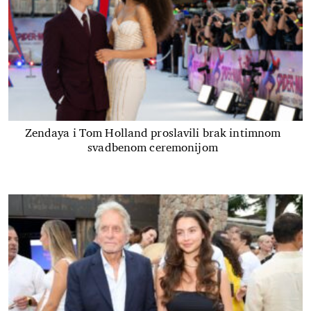
Zendaya i Tom Holland proslavili brak intimnom
svadbenom ceremonijom