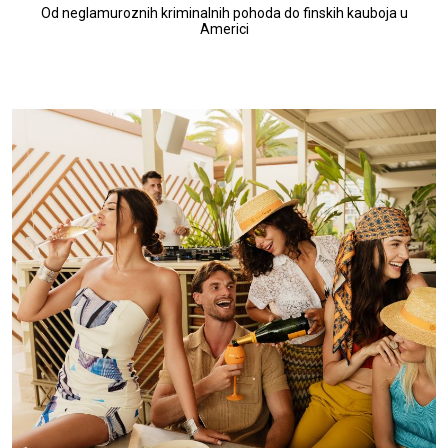
Od neglamuroznih kriminalnih pohoda do finskih kauboja u
Americi