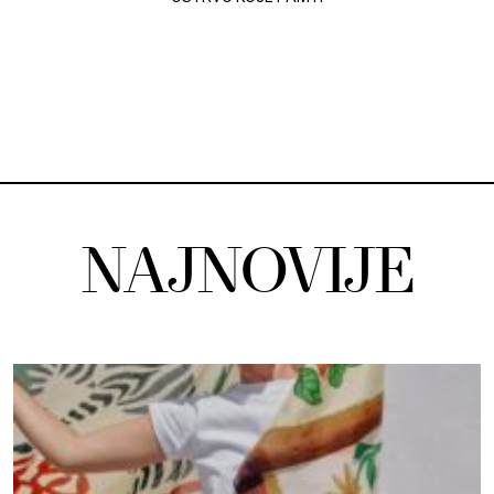
NAJNOVIJE