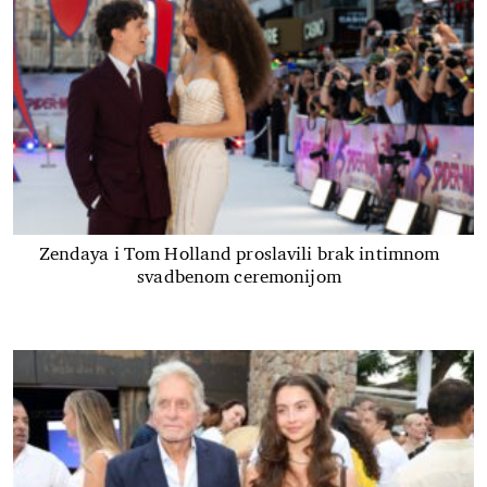
Zendaya i Tom Holland proslavili brak intimnom
svadbenom ceremonijom