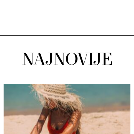
NAJNOVIJE