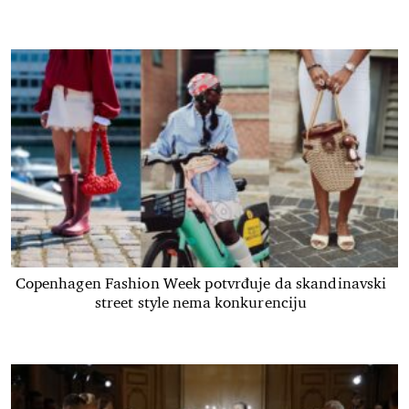
Copenhagen Fashion Week potvrđuje da skandinavski
street style nema konkurenciju