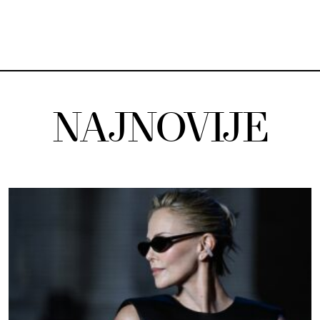
NAJNOVIJE