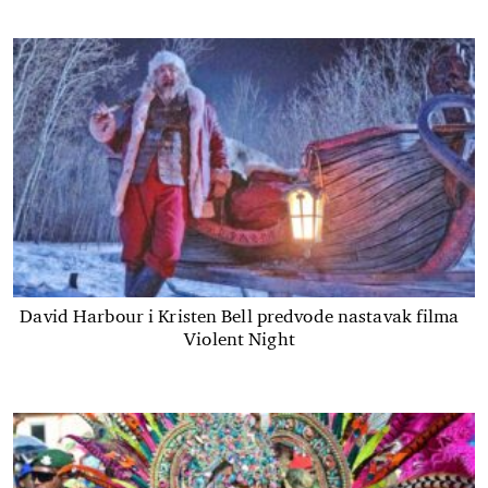
David Harbour i Kristen Bell predvode nastavak filma
Violent Night