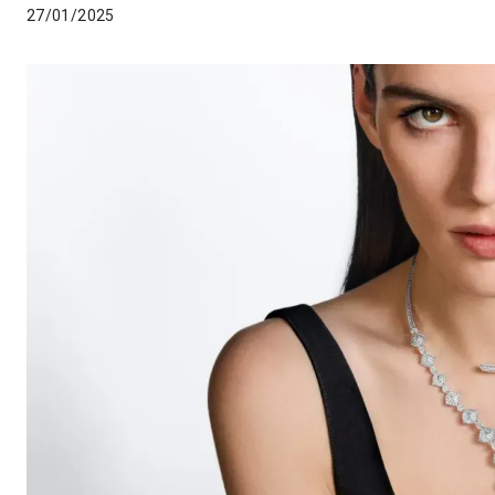
27/01/2025