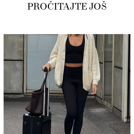
PROČITAJTE JOŠ