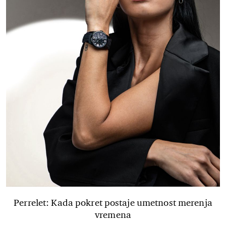
Perrelet: Kada pokret postaje umetnost merenja
vremena