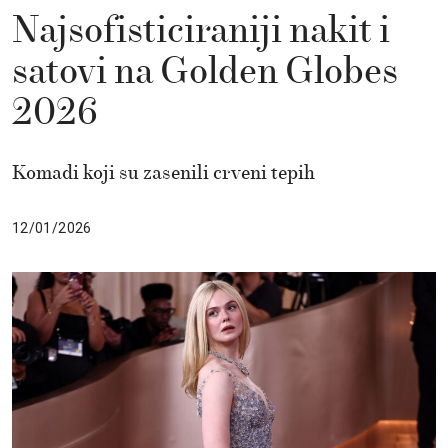
Najsofisticiraniji nakit i
satovi na Golden Globes
2026
Komadi koji su zasenili crveni tepih
12/01/2026