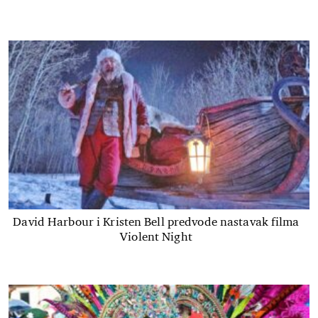
David Harbour i Kristen Bell predvode nastavak filma
Violent Night