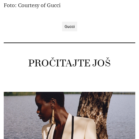
Foto: Courtesy of Gucci
Gucci
PROČITAJTE JOŠ