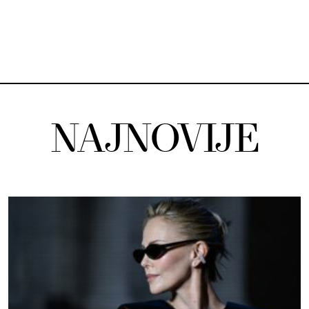
NAJNOVIJE