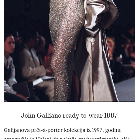
John Galliano ready-to-wear 1997
Galijanova prêt-à-porter kolekcija iz 1997. godine