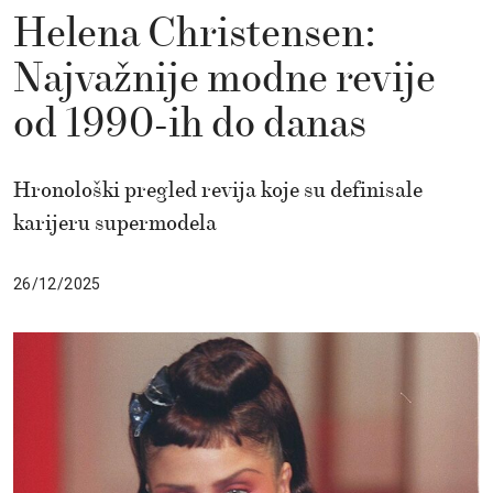
Helena Christensen:
Najvažnije modne revije
od 1990-ih do danas
Hronološki pregled revija koje su definisale
karijeru supermodela
26/12/2025