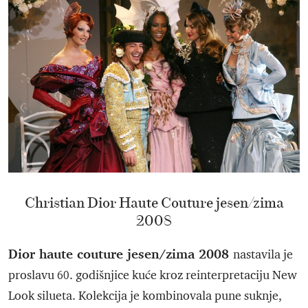
Christian Dior Haute Couture jesen/zima
2008
Dior haute couture jesen/zima 2008
nastavila je
proslavu 60. godišnjice kuće kroz reinterpretaciju New
Look silueta. Kolekcija je kombinovala pune suknje,