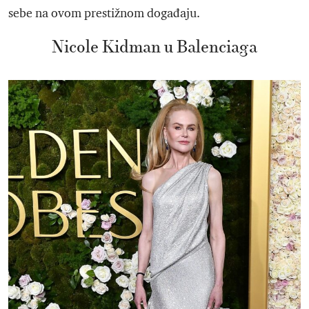
sebe na ovom prestižnom događaju.
Nicole Kidman u Balenciaga