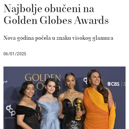
Najbolje obučeni na
Golden Globes Awards
Nova godina počela u znaku visokog glamura
06/01/2025