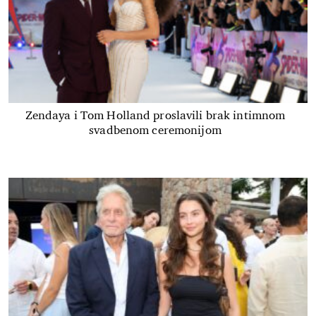
Zendaya i Tom Holland proslavili brak intimnom
svadbenom ceremonijom