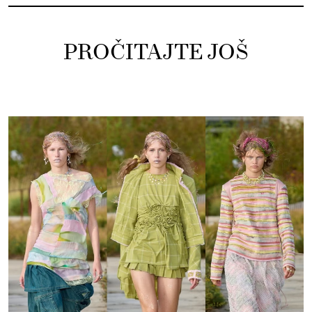
PROČITAJTE JOŠ