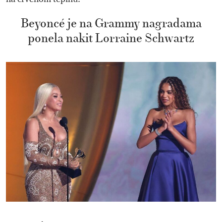
Beyoncé je na Grammy nagradama
ponela nakit Lorraine Schwartz