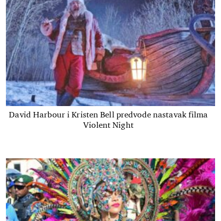
David Harbour i Kristen Bell predvode nastavak filma
Violent Night