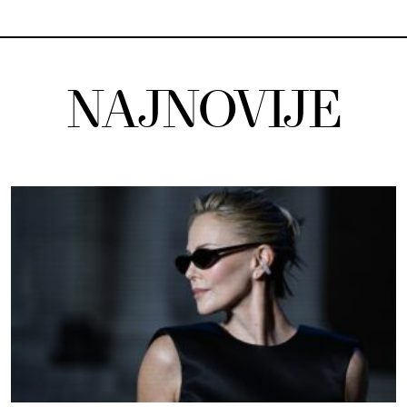
NAJNOVIJE