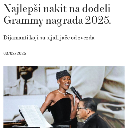
Najlepši nakit na dodeli
Grammy nagrada 2025.
Dijamanti koji su sijali jače od zvezda
03/02/2025